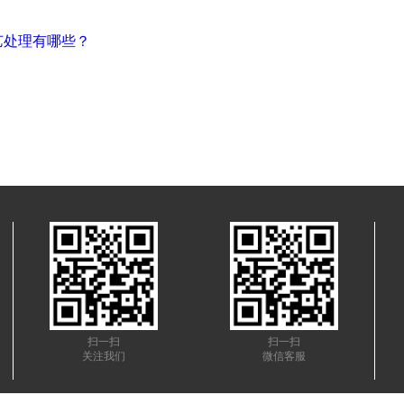
艺处理有哪些？
扫一扫
扫一扫
关注我们
微信客服