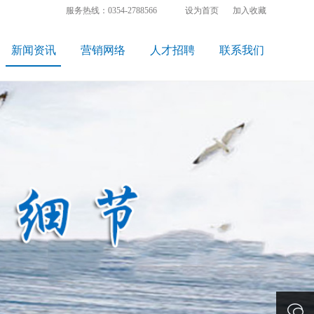
服务热线：0354-2788566
设为首页
加入收藏
新闻资讯
营销网络
人才招聘
联系我们