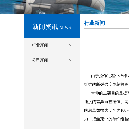
行业新闻
新闻资讯
NEWS
行业新闻
>
公司新闻
>
由于拉伸过程中纤维内
纤维的断裂强度显著提高
牵伸的主要目的是提高
速度的差异而被拉伸。两
的总旦数很大，可达10
力，把丝束中的单纤维拉