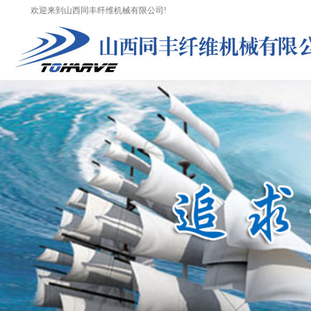
欢迎来到山西同丰纤维机械有限公司!