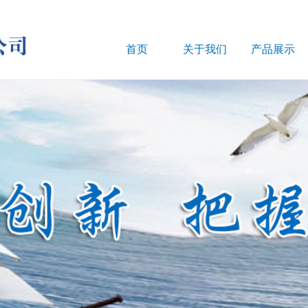
首页
关于我们
产品展示