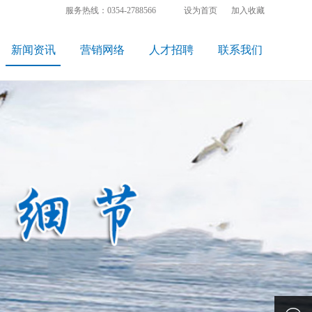
服务热线：0354-2788566
设为首页
加入收藏
新闻资讯
营销网络
人才招聘
联系我们