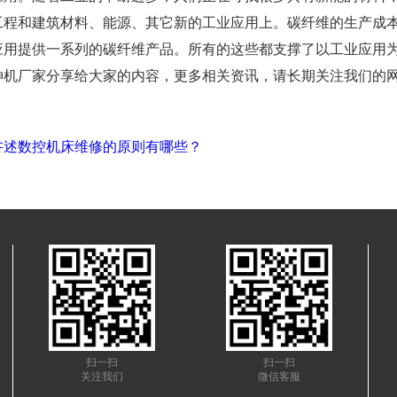
工程和建筑材料、能源、其它新的工业应用上。碳纤维的生产成
应用提供一系列的碳纤维产品。所有的这些都支撑了以工业应用
厂家分享给大家的内容，更多相关资讯，请长期关注我们的
讲述数控机床维修的原则有哪些？
扫一扫
扫一扫
关注我们
微信客服