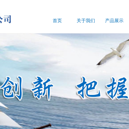
首页
关于我们
产品展示