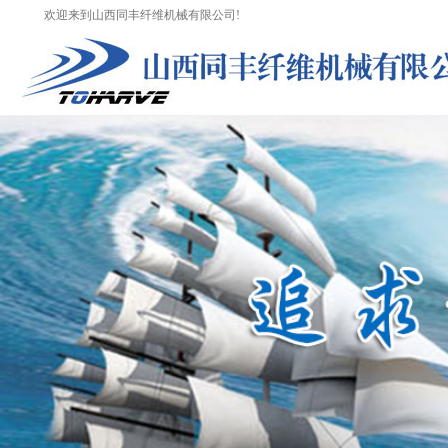
欢迎来到山西同丰纤维机械有限公司!